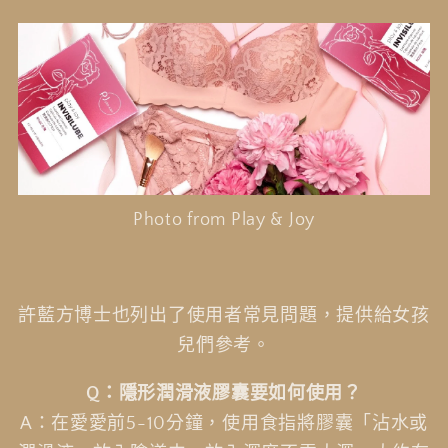
Photo from Play & Joy
許藍方博士也列出了使用者常見問題，提供給女孩
兒們參考。
Q
：隱形潤滑液膠囊要如何使用？
A：在愛愛前5-10分鐘，使用食指將膠囊「沾水或