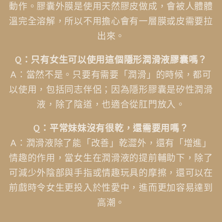
動作。膠囊外膜是使用天然膠皮做成，會被人體體
溫完全溶解，所以不用擔心會有一層膜或皮需要拉
出來。
Q：只有女生可以使用這個隱形潤滑液膠囊嗎？
A：當然不是。只要有需要「潤滑」的時候，都可
以使用，包括同志伴侶；因為隱形膠囊是矽性潤滑
液，除了陰道，也適合從肛門放入。
Q
：平常妹妹沒有很乾，還需要用嗎？
A：潤滑液除了能「改善」乾澀外，還有「增進」
情趣的作用，當女生在潤滑液的提前輔助下，除了
可減少外陰部與手指或情趣玩具的摩擦，還可以在
前戲時令女生更投入於性愛中，進而更加容易達到
高潮。