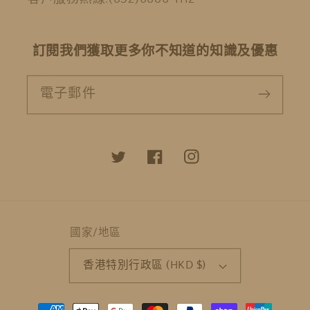
訂閱我們獲取更多你不知道的知識及優惠
電子郵件
Twitter
Facebook
Instagram
國家/地區
香港特別行政區 (HKD $)
付